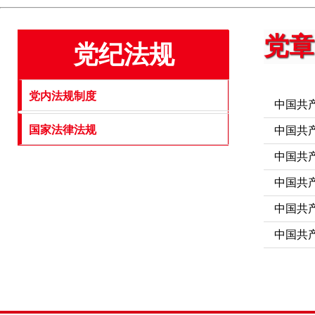
党章
党纪法规
党内法规制度
中国共
国家法律法规
中国共
中国共产
中国共产
中国共产
中国共产