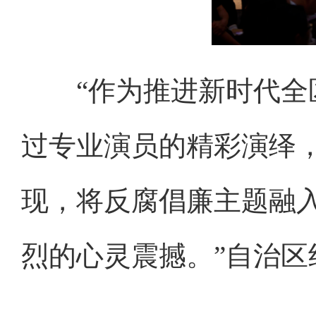
“作为推进新时代全区
过专业演员的精彩演绎
现，将反腐倡廉主题融
烈的心灵震撼。”自治