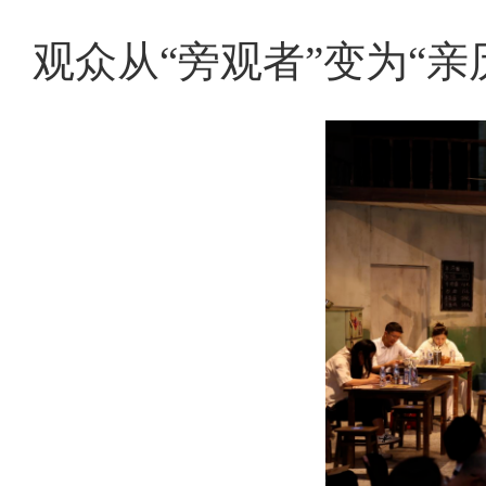
观众从“旁观者”变为“亲