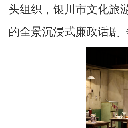
头组织，银川市文化旅
的全景沉浸式廉政话剧