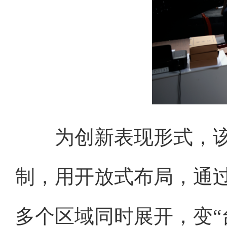
为创新表现形式，该
制，用开放式布局，通过
多个区域同时展开，变“