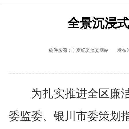
全景沉浸
稿件来源：宁夏纪委监委网站
发布时间
为扎实推进全区廉洁文
委监委、银川市委策划