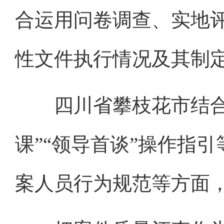
合运用问卷调查、实地
性文件执行情况及其制
四川省攀枝花市结合工
课”“领导首谈”操作指
案人员行为规范等方面