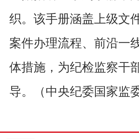
织。该手册涵盖上级文
案件办理流程、前沿一
体措施，为纪检监察干
导。（中央纪委国家监委