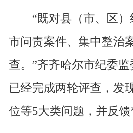
“既对县（市、区）纪
市问责案件、集中整治
查。”齐齐哈尔市纪委
已经完成两轮评查，发
位等5大类问题，并反馈