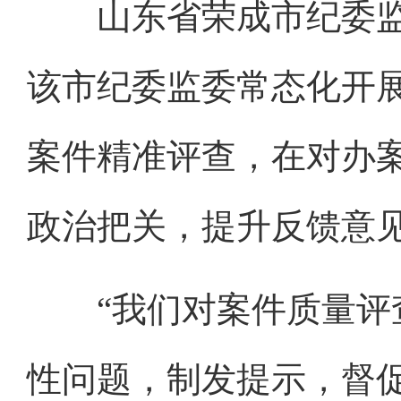
山东省荣成市纪委监
该市纪委监委常态化开展
案件精准评查，在对办
政治把关，提升反馈意
“我们对案件质量评查
性问题，制发提示，督