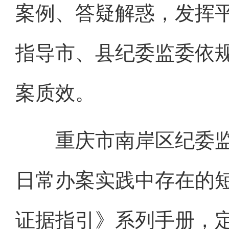
案例、答疑解惑，发挥
指导市、县纪委监委依
案质效。
重庆市南岸区纪委监
日常办案实践中存在的
证据指引》系列手册，