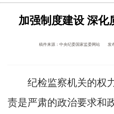
加强制度建设 深化
稿件来源：中央纪委国家监委网站
发布
纪检监察机关的权力
责是严肃的政治要求和