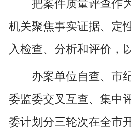
把案件质量评查作为
机关聚焦事实证据、定
入检查、分析和评价，
办案单位自查、市纪
委监委交叉互查、集中
委计划分三轮次在全市