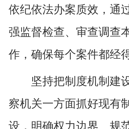
依纪依法办案质效，通
强监督检查、审查调查
作，确保每个案件都经
坚持把制度机制建设
察机关一方面抓好现有
设，明确权力边界、规