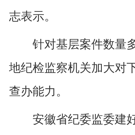
志表示。
针对基层案件数量多
地纪检监察机关加大对
查办能力。
安徽省纪委监委建好