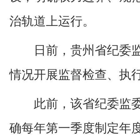
治轨道上运行。
日前，贵州省纪委监
情况开展监督检查、执行
此前，该省纪委监委
确每年第一季度制定年