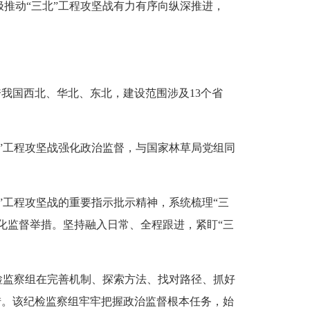
推动“三北”工程攻坚战有力有序向纵深推进，
我国西北、华北、东北，建设范围涉及13个省
工程攻坚战强化政治监督，与国家林草局党组同
工程攻坚战的重要指示批示精神，系统梳理“三
化监督举措。坚持融入日常、全程跟进，紧盯“三
监察组在完善机制、探索方法、找对路径、抓好
措。该纪检监察组牢牢把握政治监督根本任务，始