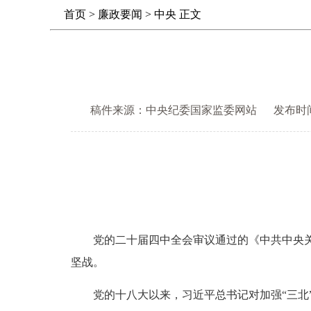
首页
>
廉政要闻
>
中央
正文
稿件来源：中央纪委国家监委网站
发布时间： 
党的二十届四中全会审议通过的《中共中央关于
坚战。
党的十八大以来，习近平总书记对加强“三北”