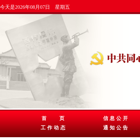
今天是2026年08月07日 星期五
首 页
信息公开
工作动态
通知公告