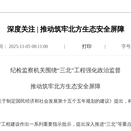
深度关注 | 推动筑牢北方生态安全屏障
2025-11-05 08:11:00
|
打印
|
字号
纪检监察机关围绕“三北”工程强化政治监督
推动筑牢北方生态安全屏障
制定国民经济和社会发展第十五个五年规划的建议》提出，科学
工程建设作出一系列重要指示批示，提出深入推进“三北”等重