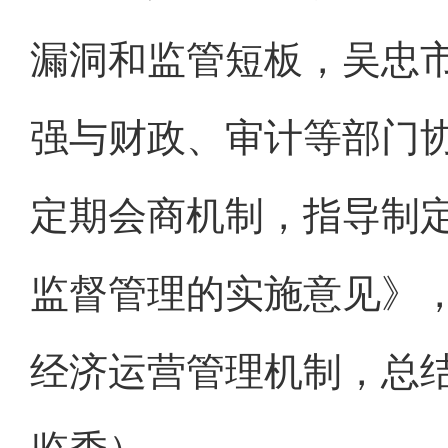
漏洞和监管短板，吴忠
强与财政、审计等部门
定期会商机制，指导制
监督管理的实施意见》，
经济运营管理机制，总结