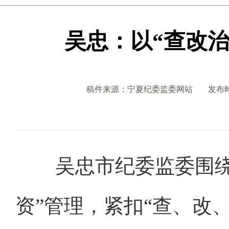
吴忠：以“查改治
稿件来源：宁夏纪委监委网站
发布时间
吴忠市纪委监委围绕乡
资”管理，紧扣“查、改