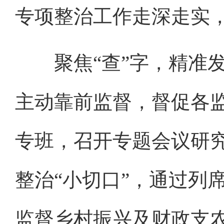
专项整治工作走深走实
聚焦“查”字，精准发
主动靠前监督，督促各
专班，召开专题会议研
整治“小切口”，通过列
监督乡村振兴及财政支农