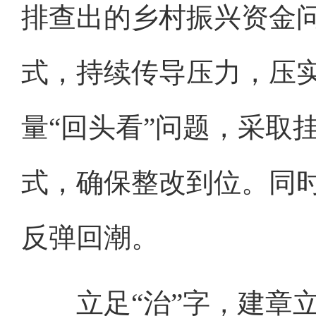
排查出的乡村振兴资金
式，持续传导压力，压实
量“回头看”问题，采取
式，确保整改到位。同时
反弹回潮。
立足“治”字，建章立