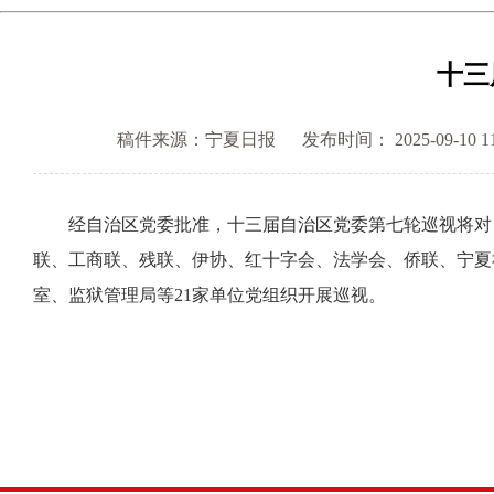
十三
稿件来源：宁夏日报
发布时间： 2025-09-10 11
经自治区党委批准，十三届自治区党委第七轮巡视将对自
联、工商联、残联、伊协、红十字会、法学会、侨联、宁夏
室、监狱管理局等21家单位党组织开展巡视。