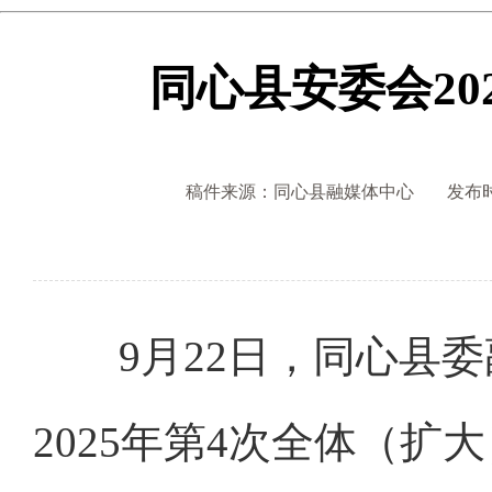
同心县安委会20
稿件来源：同心县融媒体中心
发布时间
9月22日，同心县委
2025年第4次全体（扩