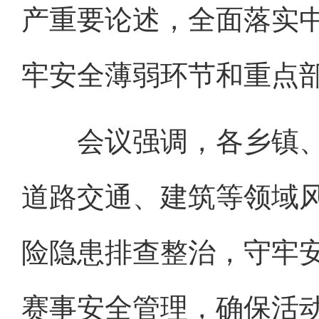
产重要论述，全面落实
牢安全薄弱环节和重点
会议强调，各乡镇、
道路交通、建筑等领域
险隐患排查整治，守牢安
赛事安全管理，确保活