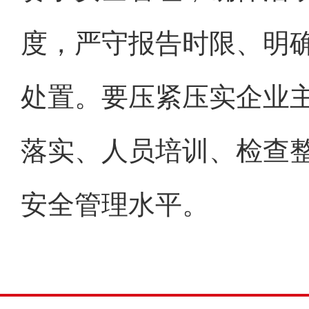
度，严守报告时限、明
处置。要压紧压实企业
落实、人员培训、检查整
安全管理水平。