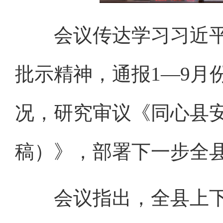
会议传达学习习近平
批示精神，通报1—9月
况，研究审议《同心县
稿）》，部署下一步全
会议指出，全县上下