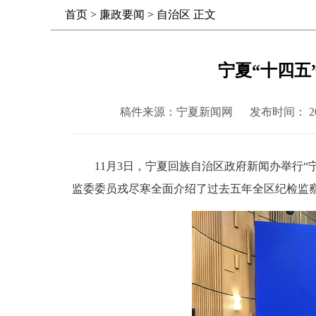
首页
>
廉政要闻
>
自治区
正文
宁夏“十四五
稿件来源：宁夏新闻网
发布时间： 2025
11月3日，宁夏回族自治区政府新闻办举行“宁
监委委员戎尽寒全面介绍了过去五年全区纪检监察