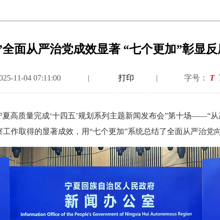
”全面从严治党成效显著 “七个更加”彰显
-11-04 07:11:00
|
打印
|
字号：
T
夏高质量完成‘十四五’规划系列主题新闻发布会”第十场——“
工作取得的显著成效，用“七个更加”系统总结了全面从严治党