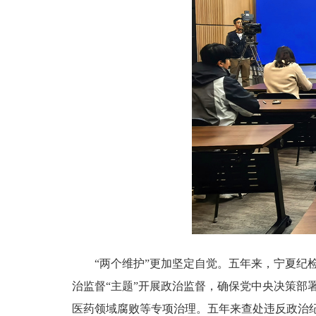
“两个维护”更加坚定自觉。五年来，宁夏纪检
治监督“主题”开展政治监督，确保党中央决策
医药领域腐败等专项治理。五年来查处违反政治纪律