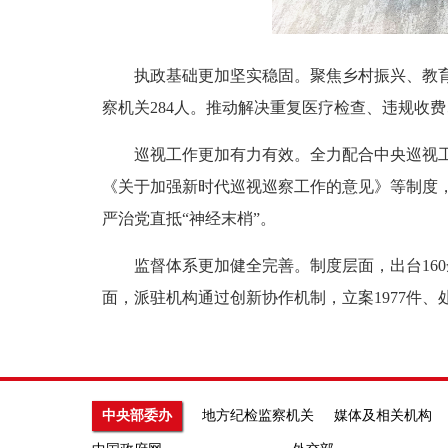
执政基础更加坚实稳固。聚焦乡村振兴、教育医
察机关284人。推动解决重复医疗检查、违规收
巡视工作更加有力有效。全力配合中央巡视工作
《关于加强新时代巡视巡察工作的意见》等制度，
严治党直抵“神经末梢”。
监督体系更加健全完善。制度层面，出台160
面，派驻机构通过创新协作机制，立案1977件、处
中央部委办
地方纪检监察机关
媒体及相关机构