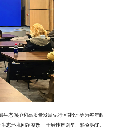
域生态保护和高质量发展先行区建设”等为每年政
段生态环境问题整改，开展违建别墅、粮食购销、