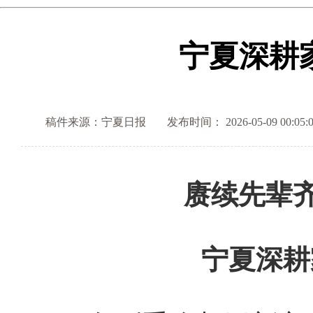
宁夏深耕
稿件来源：宁夏日报
发布时间： 2026-05-09 00:05:
赓续先辈
宁夏深耕