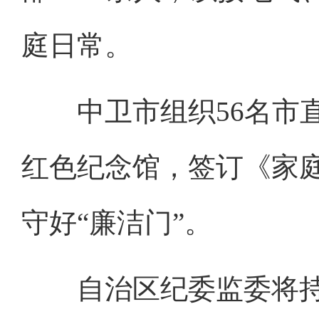
庭日常。
中卫市组织56名市直
红色纪念馆，签订《家庭
守好“廉洁门”。
自治区纪委监委将持