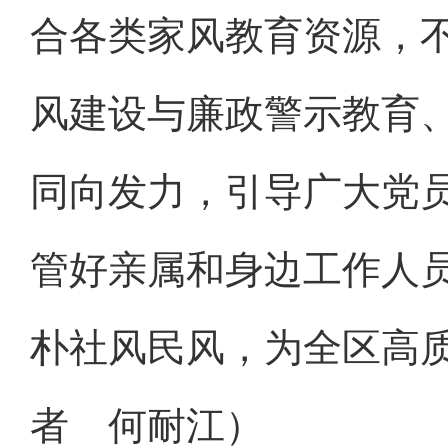
合各类家风教育资源，
风建设与廉政警示教育
同向发力，引导广大党
管好亲属和身边工作人
朴社风民风，为全区高
者 何耐江）