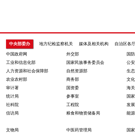
中央部委办
地方纪检监察机关
媒体及相关机构
自治区各
中国政府网
外交部
国防
工业和信息化部
国家民族事务委员会
公安
人力资源和社会保障部
自然资源部
生态
农业农村部
商务部
文化
审计署
国资委
海关
统计局
参事室
国家
社科院
工程院
发展
信访局
粮食和物资储备局
能源
文物局
中医药管理局
国家