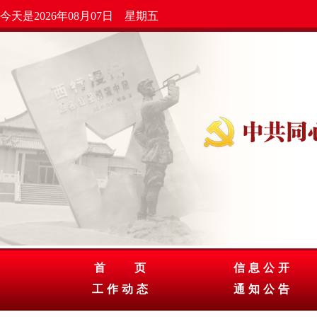
今天是2026年08月07日 星期五
首 页
信息公开
工作动态
通知公告