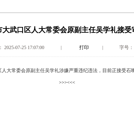
市大武口区人大常委会原副主任吴学礼接受
25-07-25 17:07:00
|
打印
|
字号：
人大常委会原副主任吴学礼涉嫌严重违纪违法，目前正接受石嘴
>>>
<<<