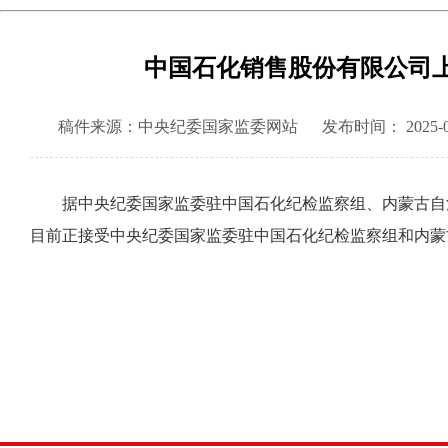
中国石化销售股份有限公司
稿件来源：中央纪委国家监委网站
发布时间： 2025-06-
据中央纪委国家监委驻中国石化纪检监察组、内蒙古自治
目前正接受中央纪委国家监委驻中国石化纪检监察组和内蒙