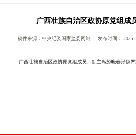
广西壮族自治区政协原党组成
稿件来源：中央纪委国家监委网站
发布时间： 2025-06-
广西壮族自治区政协原党组成员、副主席彭晓春涉嫌严重