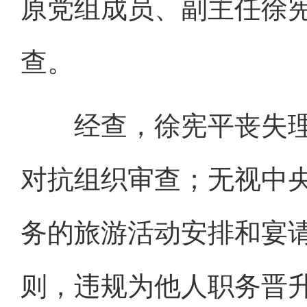
原党组成员、副主任徐
查。
经查，徐宪平丧失理
对抗组织审查；无视中
务的旅游活动安排和宴
则，违规为他人职务晋