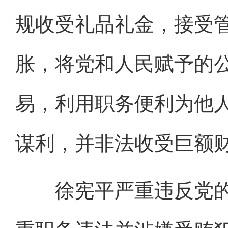
规收受礼品礼金，接受
胀，将党和人民赋予的
易，利用职务便利为他
谋利，并非法收受巨额
徐宪平严重违反党的