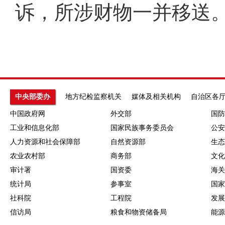
诉，所涉财物一并移送
中央部委办
地方纪检监察机关
媒体及相关机构
自治区各
中国政府网
外交部
国防
工业和信息化部
国家民族事务委员会
公安
人力资源和社会保障部
自然资源部
生态
农业农村部
商务部
文化
审计署
国资委
海关
统计局
参事室
国家
社科院
工程院
发展
信访局
粮食和物资储备局
能源