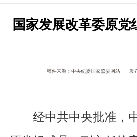
国家发展改革委原党
稿件来源：中央纪委国家监委网站
发布
经中共中央批准，中