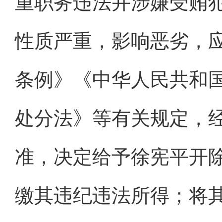
重职务违法并涉嫌受贿
性质严重，影响恶劣，
条例》《中华人民共和
处分法》等有关规定，
准，决定给予徐宪平开
缴其违纪违法所得；将