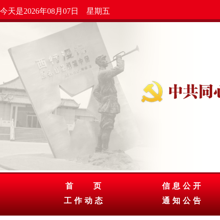
今天是2026年08月07日 星期五
首 页
信息公开
工作动态
通知公告