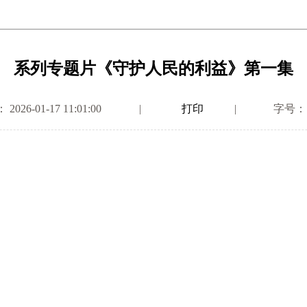
系列专题片《守护人民的利益》第一集
26-01-17 11:01:00
|
打印
|
字号：