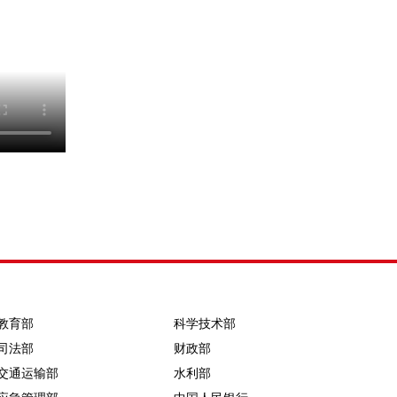
教育部
科学技术部
司法部
财政部
交通运输部
水利部