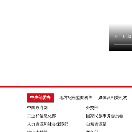
中央部委办
地方纪检监察机关
媒体及相关机构
中国政府网
外交部
工业和信息化部
国家民族事务委员会
人力资源和社会保障部
自然资源部