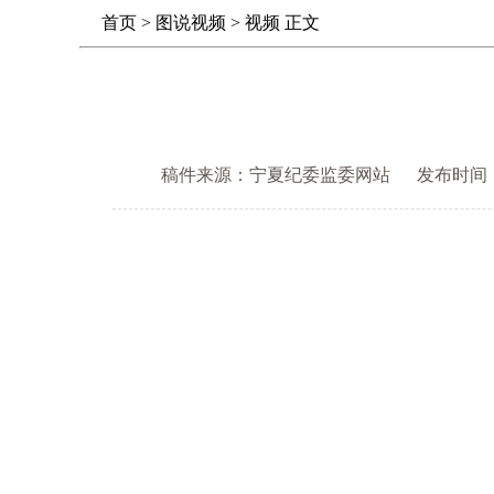
首页
>
图说视频
>
视频
正文
稿件来源：宁夏纪委监委网站
发布时间： 20