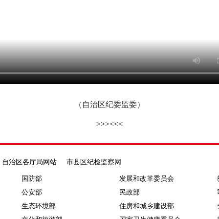
（自治区纪委监委）
>>>
<<<
自治区各厅局网站
市县区纪检监察网
国防部
发展和改革委员会
公安部
民政部
生态环境部
住房和城乡建设部