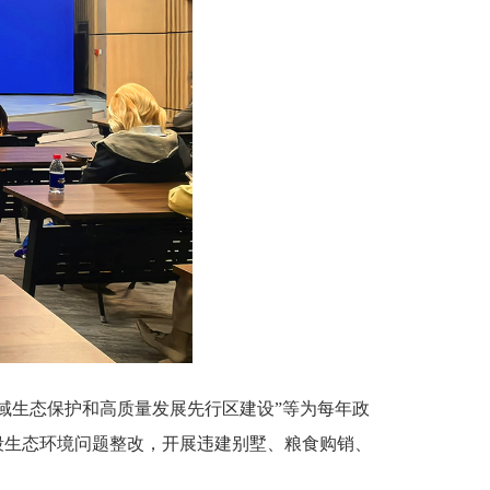
域生态保护和高质量发展先行区建设”等为每年政
段生态环境问题整改，开展违建别墅、粮食购销、