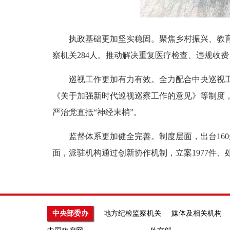
执政基础更加坚实稳固。聚焦乡村振兴、教育医
察机关284人。推动解决重复医疗检查、违规收
巡视工作更加有力有效。全力配合中央巡视工作
《关于加强新时代巡视巡察工作的意见》等制度，
严治党直抵“神经末梢”。
监督体系更加健全完善。制度层面，出台160
面，派驻机构通过创新协作机制，立案1977件、
中央部委办
地方纪检监察机关
媒体及相关机构