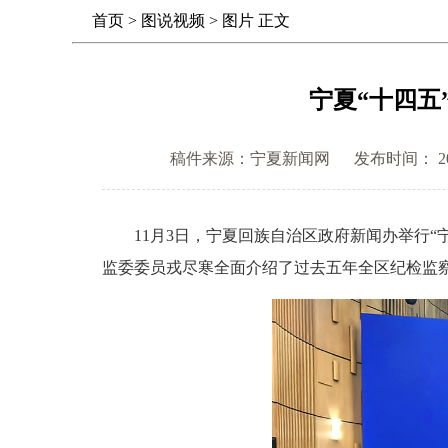
首页
>
图说视频
>
图片
正文
宁夏“十四五
稿件来源：宁夏新闻网
发布时间： 2025
11月3日，宁夏回族自治区政府新闻办举行“宁
监委委员戎尽寒全面介绍了过去五年全区纪检监察