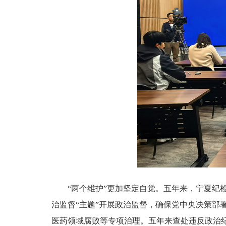
“两个维护”更加坚定自觉。五年来，宁夏纪检
治监督“主题”开展政治监督，确保党中央决策
医药领域腐败等专项治理。五年来查处违反政治纪律