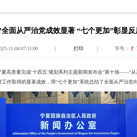
”全面从严治党成效显著 “七个更加”彰显
-11-04 07:11:00
|
打印
|
字号：
T
夏高质量完成‘十四五’规划系列主题新闻发布会”第十场——“
工作取得的显著成效，用“七个更加”系统总结了全面从严治党