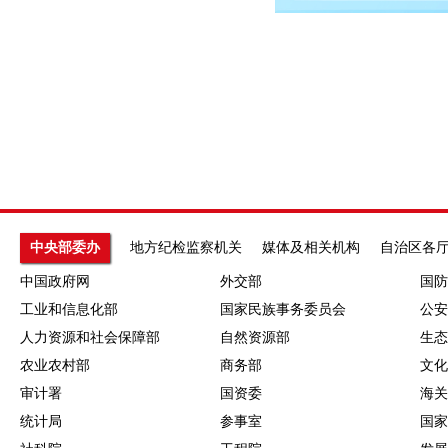
中央部委办
地方纪检监察机关
媒体及相关机构
自治区各
中国政府网
外交部
国防
工业和信息化部
国家民族事务委员会
公安
人力资源和社会保障部
自然资源部
生态
农业农村部
商务部
文化
审计署
国资委
海关
统计局
参事室
国家