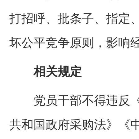
打招呼、批条子、指定
坏公平竞争原则，影响
相关规定
党员干部不得违反《
共和国政府采购法》《