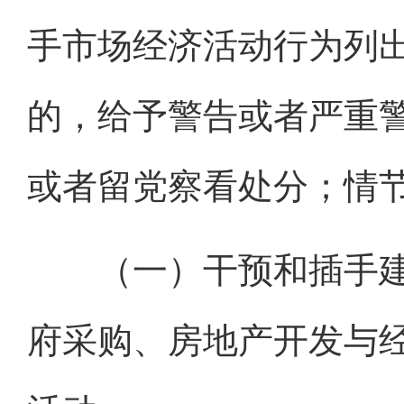
手市场经济活动行为列
的，给予警告或者严重
或者留党察看处分；情
（一）干预和插手建
府采购、房地产开发与