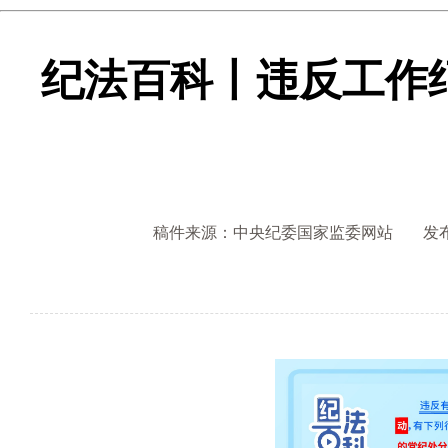
纪法百科丨违反工作
稿件来源：中央纪委国家监委网站
发布