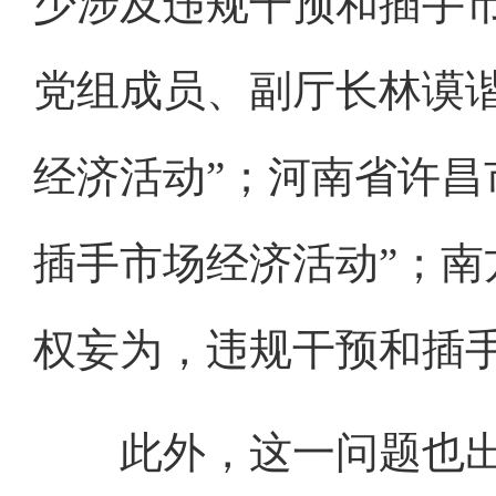
少涉及违规干预和插手
党组成员、副厅长林谟
经济活动”；河南省许昌
插手市场经济活动”；南
权妄为，违规干预和插手
此外，这一问题也出