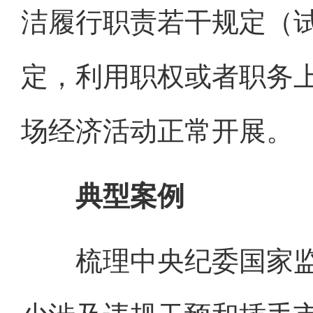
洁履行职责若干规定（
定，利用职权或者职务
场经济活动正常开展。
典型案例
梳理中央纪委国家监