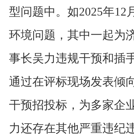
型问题中。如2025年1
环境问题，其中一起为
事长吴力违规干预和插
通过在评标现场发表倾
干预招投标，为多家企
力还存在其他严重违纪违