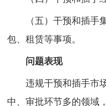
（五）干预和插手集
包、租赁等事项。
问题表现
违规干预和插手市场
中、审批环节多的领域