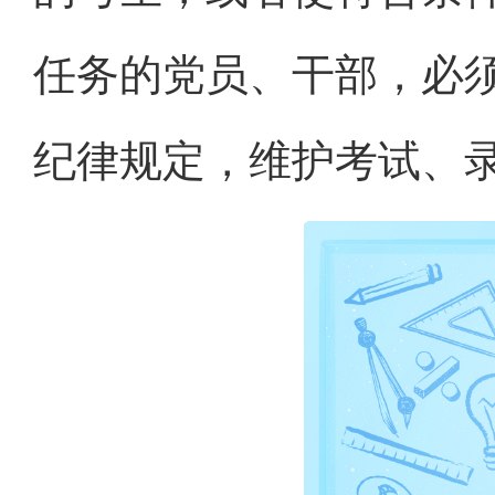
任务的党员、干部，必
纪律规定，维护考试、