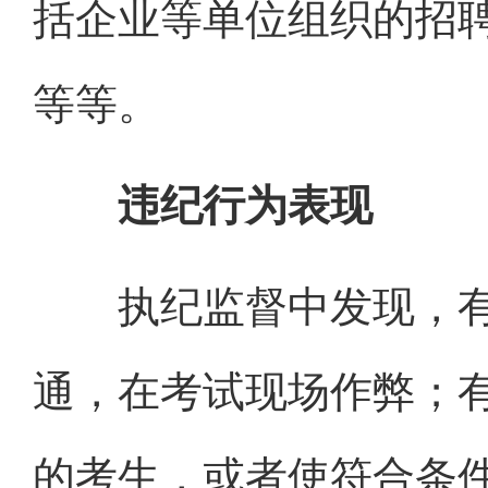
括企业等单位组织的招
等等。
违纪行为表现
执纪监督中发现，有
通，在考试现场作弊；
的考生，或者使符合条