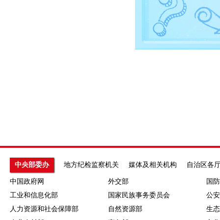
中央部委办
地方纪检监察机关
媒体及相关机构
自治区各
中国政府网
外交部
国防
工业和信息化部
国家民族事务委员会
公安
人力资源和社会保障部
自然资源部
生态