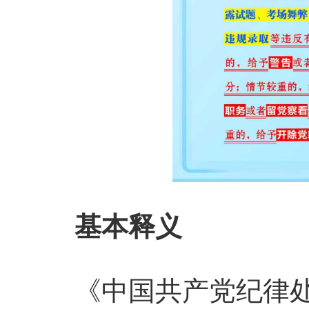
基本释义
《中国共产党纪律处