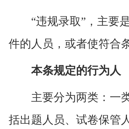
“违规录取”，主要是
件的人员，或者使符合
本条规定的行为人
主要分为两类：一类
括出题人员、试卷保管