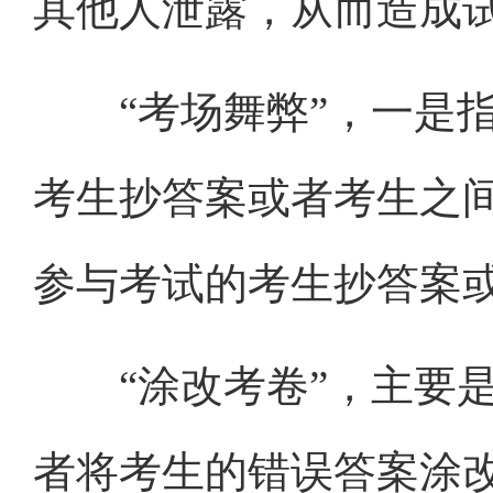
其他人泄露，从而造成
“考场舞弊”，一是指
考生抄答案或者考生之
参与考试的考生抄答案
“涂改考卷”，主要是
者将考生的错误答案涂