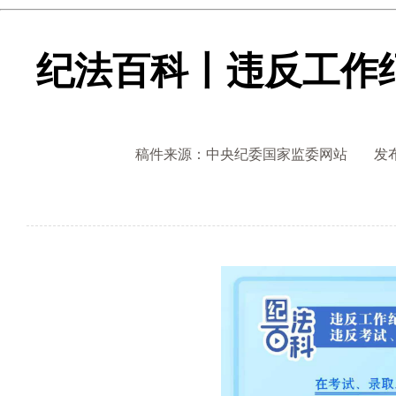
纪法百科丨违反工作
稿件来源：中央纪委国家监委网站
发布