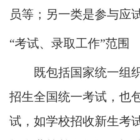
员等；另一类是参与应
“考试、录取工作”范围
既包括国家统一组织
招生全国统一考试，也
试，如学校招收新生考