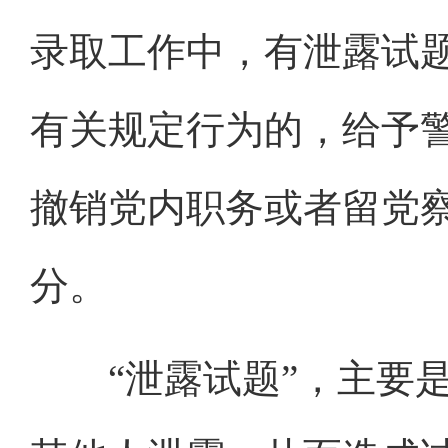
录取工作中，有泄露试
有关规定行为的，给予
撤销党内职务或者留党
分。
“泄露试题”，主要是