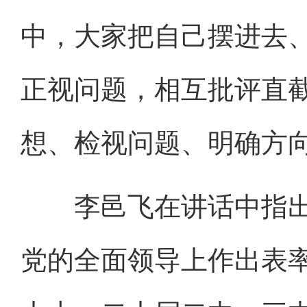
中，大家把自己摆进去
正视问题，相互批评直
想、检视问题、明确方
李邑飞在讲话中指出，
党的全面领导上作出表