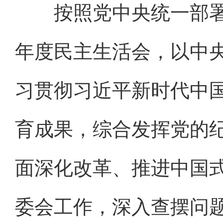
按照党中央统一部署，1
年度民主生活会，以中
习贯彻习近平新时代中
育成果，综合发挥党的
面深化改革、推进中国
委会工作，深入查摆问