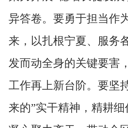
异答卷。要勇于担当作
来，以扎根宁夏、服务
发而动全身的关键要害
工作再上新台阶。要坚
来的”实干精神，精耕