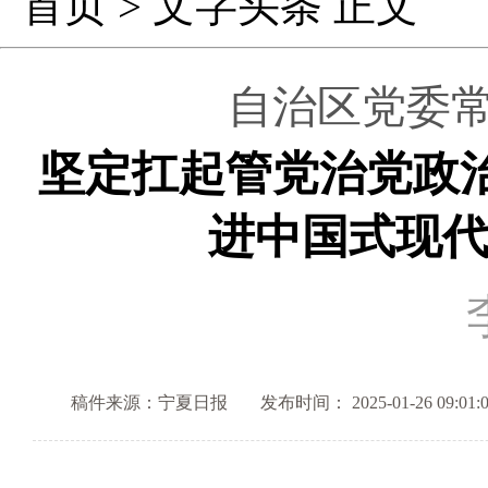
首页
>
文字头条
正文
自治区党委常
坚定扛起管党治党政
进中国式现
稿件来源：宁夏日报
发布时间： 2025-01-26 09:01: