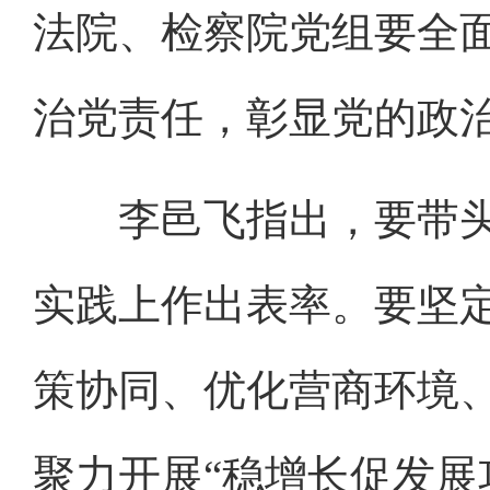
法院、检察院党组要全
治党责任，彰显党的政
李邑飞指出，要带头
实践上作出表率。要坚
策协同、优化营商环境
聚力开展“稳增长促发展