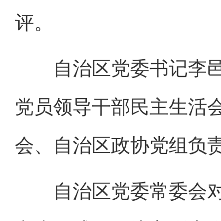
评。
自治区党委书记李邑飞
党员领导干部民主生活会
会、自治区政协党组负
自治区党委常委会对