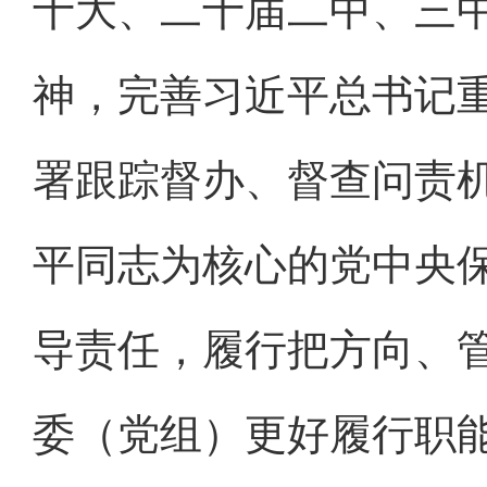
十大、二十届二中、三
神，完善习近平总书记
署跟踪督办、督查问责
平同志为核心的党中央
导责任，履行把方向、
委（党组）更好履行职