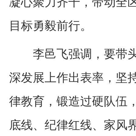
凝心聚力齐干，带动全
目标勇毅前行。
李邑飞强调，要带头
深发展上作出表率，坚
律教育，锻造过硬队伍
底线、纪律红线、家风