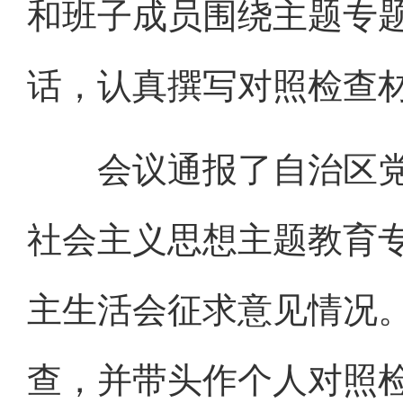
和班子成员围绕主题专
话，认真撰写对照检查
会议通报了自治区党
社会主义思想主题教育
主生活会征求意见情况
查，并带头作个人对照