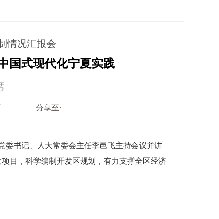
制情况汇报会
中国式现代化宁夏实践
席
分享至:
党委书记、人大常委会主任李邑飞主持会议并讲
大项目，科学编制开发区规划，有力支撑全区经济