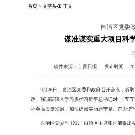
首页
>
文字头条
正文
自治区党委
谋准谋实重大项目科
稿件来源：宁夏日报
发布时间： 2025-
9月26日，自治区党委和政府召开会议，听取
话，强调要深入学习贯彻习近平总书记对“十五
社会高质量发展，加快建设美丽新宁夏、奋力谱
自治区党委副书记、自治区主席张雨浦提出要