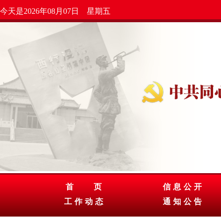
今天是2026年08月07日 星期五
首 页
信息公开
工作动态
通知公告