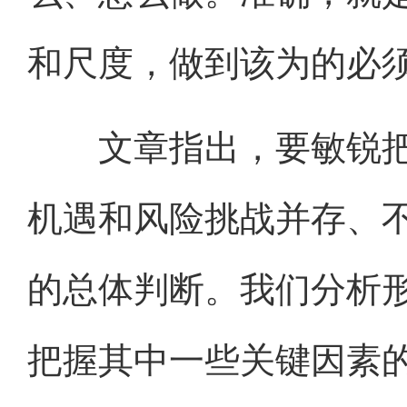
和尺度，做到该为的必
文章指出，要敏锐把
机遇和风险挑战并存、
的总体判断。我们分析
把握其中一些关键因素