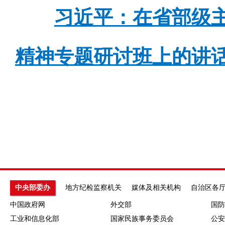
习近平：在省部级
精神专题研讨班上的讲
中央部委办
地方纪检监察机关
媒体及相关机构
自治区各
中国政府网
外交部
国防
工业和信息化部
国家民族事务委员会
公安