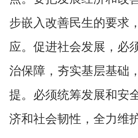
步嵌入改善民生的要求
应。促进社会发展，必
治保障，夯实基层基础
提。必须统筹发展和安
济和社会韧性，全力维