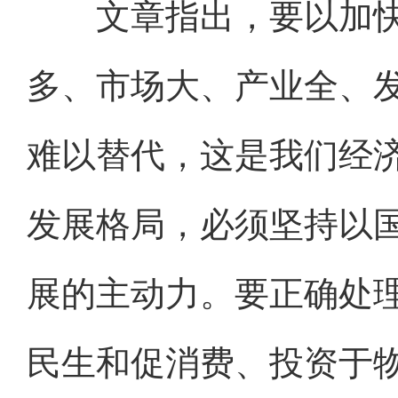
文章指出，要以加快
多、市场大、产业全、
难以替代，这是我们经
发展格局，必须坚持以
展的主动力。要正确处
民生和促消费、投资于