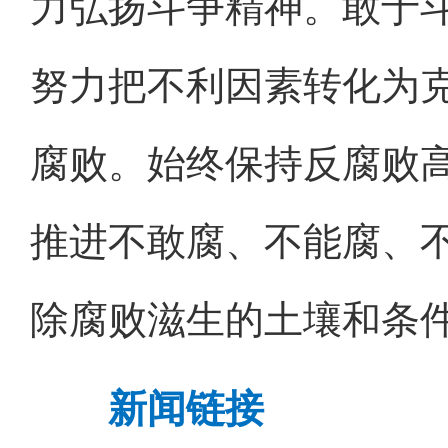
力弘扬斗争精神。敢于
努力把不利因素转化为
腐败。始终保持反腐败
推进不敢腐、不能腐、
除腐败滋生的土壤和条
新闻链接