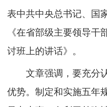
表中共中央总书记、国
《在省部级主要领导干
讨班上的讲话》。
文章强调，要充分认
优势。制定和实施五年