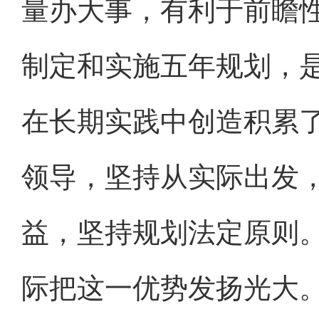
量办大事，有利于前瞻
制定和实施五年规划，
在长期实践中创造积累
领导，坚持从实际出发
益，坚持规划法定原则
际把这一优势发扬光大