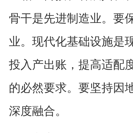
骨干是先进制造业。要
业。现代化基础设施是
投入产出账，提高适配
的必然要求。要坚持因
深度融合。