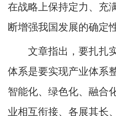
在战略上保持定力、充
断增强我国发展的确定
文章指出，要扎扎实
体系是要实现产业体系
智能化、绿色化、融合
业相互衔接、各展其长