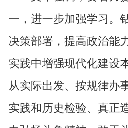
一，进一步加强学习。
决策部署，提高政治能
实践中增强现代化建设
从实际出发、按规律办
实践和历史检验、真正