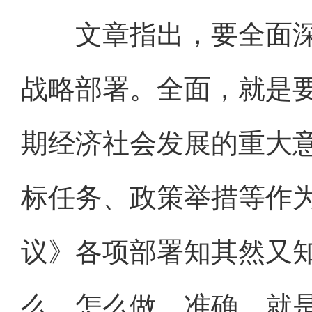
文章指出，要全面深
战略部署。全面，就是要
期经济社会发展的重大
标任务、政策举措等作
议》各项部署知其然又
么、怎么做。准确，就