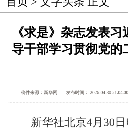
首页
>
文字头条
正文
《求是》杂志发表习
导干部学习贯彻党的
稿件来源：新华网
发布时间： 2026-04-30 21:04:0
新华社北京4月30日电