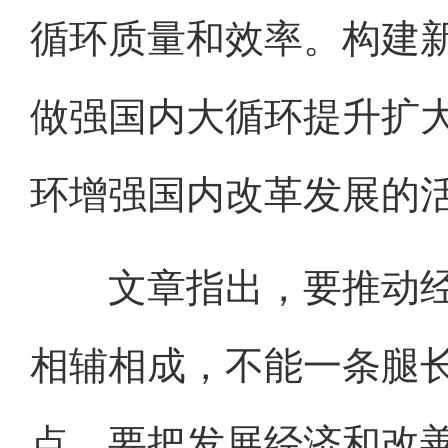
循环质量和效率。构建
做强国内大循环提升扩
环增强国内改革发展的
文章指出，要推动经
相辅相成，不能一条腿
点。要把发展经济和改