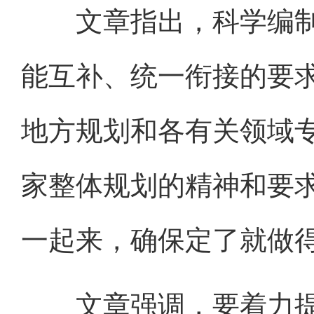
文章指出，科学编制
能互补、统一衔接的要
地方规划和各有关领域
家整体规划的精神和要
一起来，确保定了就做
文章强调，要着力提