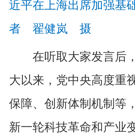
近平在上海出席加强基
者 翟健岚 摄
在听取大家发言后，
大以来，党中央高度重
保障、创新体制机制等
新一轮科技革命和产业