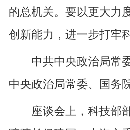
的总机关。要以更大力
创新能力，进一步打牢
中共中央政治局常委
中央政治局常委、国务
座谈会上，科技部部