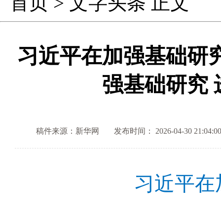
首页
>
文字头条
正文
习近平在加强基础研
强基础研究
稿件来源：新华网
发布时间： 2026-04-30 21:04:0
习近平在