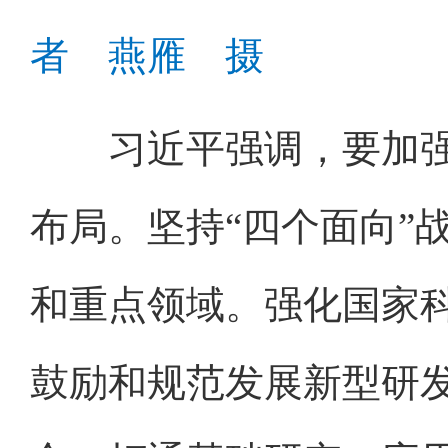
者 燕雁 摄
习近平强调，要加强
布局。坚持“四个面向”
和重点领域。强化国家
鼓励和规范发展新型研