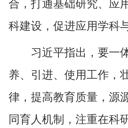
合，打通基础研究、应
科建设，促进应用学科
习近平指出，要一体
养、引进、使用工作，
律，提高教育质量，源
同育人机制，注重在科