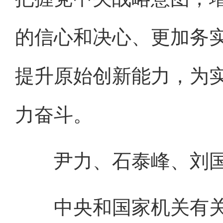
的信心和决心、更加务
提升原始创新能力，为
力奋斗。
尹力、石泰峰、刘国
中央和国家机关有关