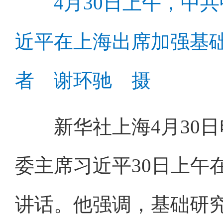
4月30日上午，中
近平在上海出席加强基
者 谢环驰 摄
新华社上海4月30日
委主席习近平30日上午
讲话。他强调，基础研