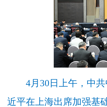
4月30日上午，中
近平在上海出席加强基