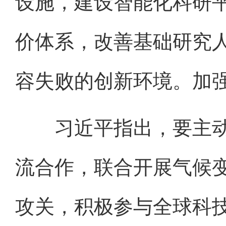
设施，建设智能化科研
价体系，改善基础研究
容失败的创新环境。加
习近平指出，要主动
流合作，联合开展气候
攻关，积极参与全球科