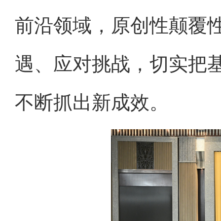
前沿领域，原创性颠覆
遇、应对挑战，切实把
不断抓出新成效。