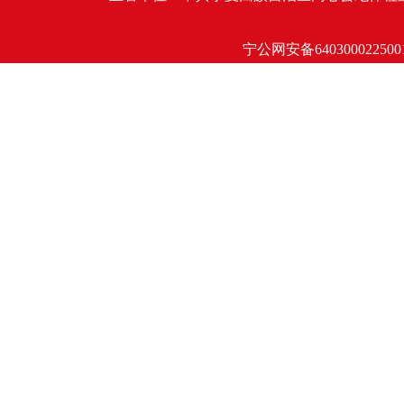
宁公网安备640300022500