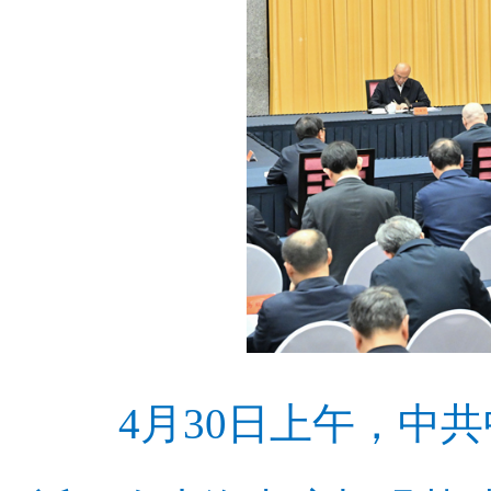
4月30日上午，中