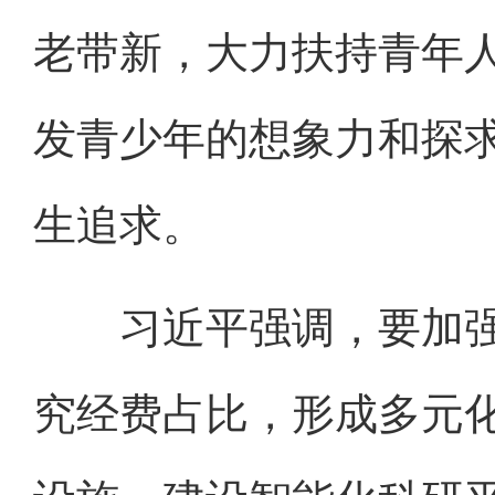
老带新，大力扶持青年
发青少年的想象力和探
生追求。
习近平强调，要加强
究经费占比，形成多元