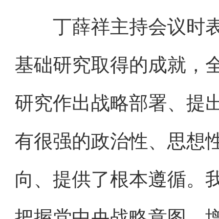
丁薛祥主持会议时表
基础研究取得的成就，
研究作出战略部署、提
有很强的政治性、思想
向、提供了根本遵循。
把握党中央战略意图，