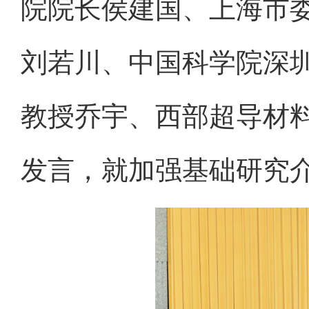
院院长侯建国、上海市
刘若川、中国科学院深
教授乔宇、西部超导材
发言，就加强基础研究