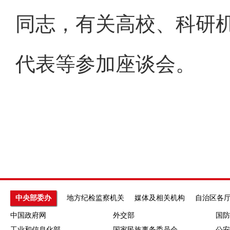
同志，有关高校、科研
代表等参加座谈会。
中央部委办
地方纪检监察机关
媒体及相关机构
自治区各
中国政府网
外交部
国防
工业和信息化部
国家民族事务委员会
公安