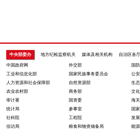
中央部委办
地方纪检监察机关
媒体及相关机构
自治区各
中国政府网
外交部
国防
工业和信息化部
国家民族事务委员会
公安
人力资源和社会保障部
自然资源部
生态
农业农村部
商务部
文化
审计署
国资委
海关
统计局
参事室
国家
社科院
工程院
发展
信访局
粮食和物资储备局
能源