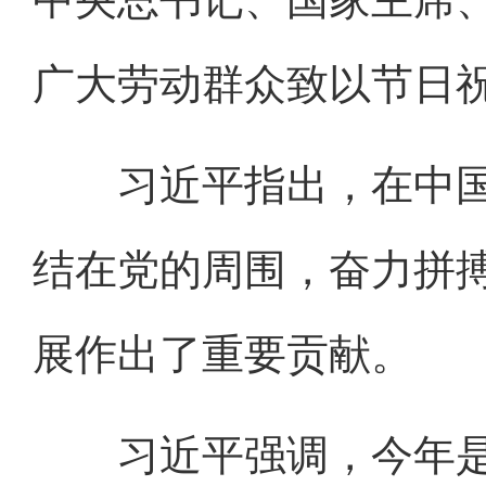
广大劳动群众致以节日
习近平指出，在中国
结在党的周围，奋力拼
展作出了重要贡献。
习近平强调，今年是中