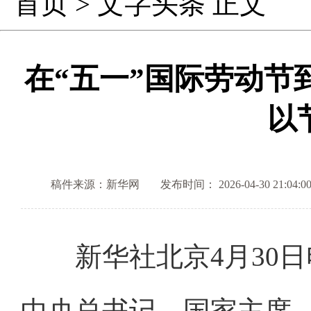
首页
>
文字头条
正文
在“五一”国际劳动节
以
稿件来源：新华网
发布时间： 2026-04-30 21:04:0
新华社北京4月30日
中央总书记、国家主席