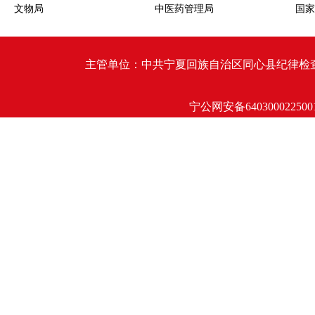
文物局
中医药管理局
国家
主管单位：中共宁夏回族自治区同心县纪律检查委员会 同心
宁公网安备640300022500