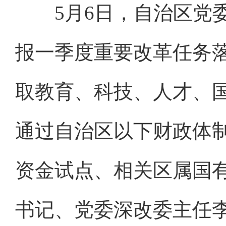
5月6日，自治区党委
报一季度重要改革任务
取教育、科技、人才、
通过自治区以下财政体制
资金试点、相关区属国
书记、党委深改委主任