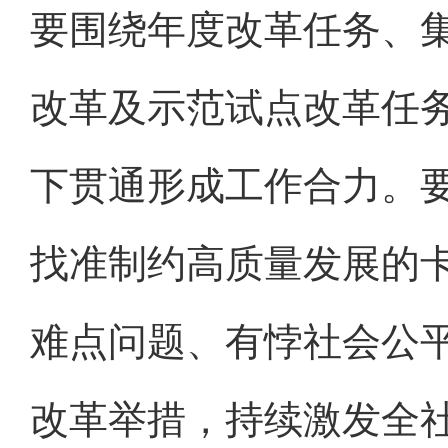
要围绕年度改革任务、
改革及示范试点改革任
下贯通形成工作合力。
找准制约高质量发展的
难点问题、有悖社会公
改革举措，持续激发全