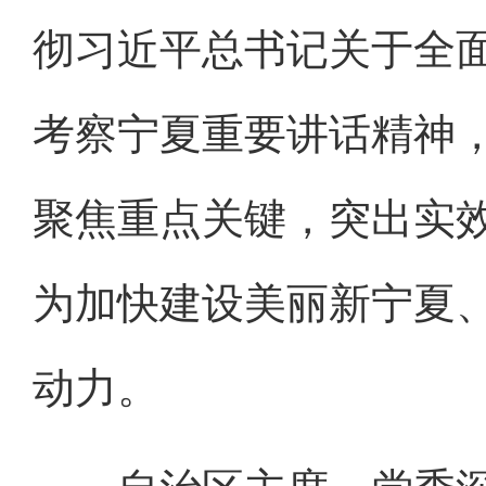
彻习近平总书记关于全
考察宁夏重要讲话精神
聚焦重点关键，突出实
为加快建设美丽新宁夏
动力。