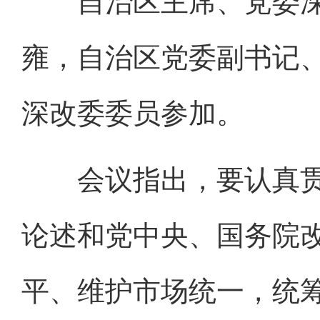
自治区主席、党委深
雍，自治区党委副书记
深改委委员参加。
会议指出，要认真贯
论述和党中央、国务院
平、维护市场统一，统