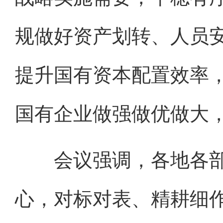
规做好资产划转、人员
提升国有资本配置效率
国有企业做强做优做大
会议强调，各地各部
心，对标对表、精耕细