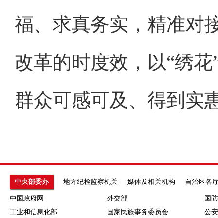
福、求真务实，精准对
改革的时度效，以“绣花
群众可感可及、得到实
中央部委办
地方纪检监察机关
媒体及相关机构
自治区各
中国政府网
外交部
国防
工业和信息化部
国家民族事务委员会
公安