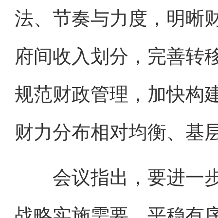
法、节奏与力度，明晰
府间收入划分，完善转
规范财政管理，加快构
财力分布相对均衡、基
会议指出，要进一步
战略实施需要，平稳有