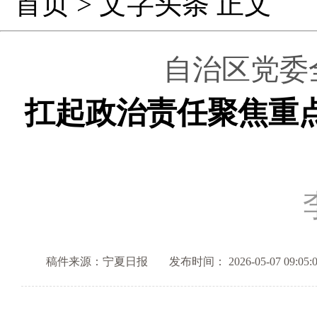
首页
>
文字头条
正文
自治区党委
扛起政治责任聚焦重
稿件来源：宁夏日报
发布时间： 2026-05-07 09:05: