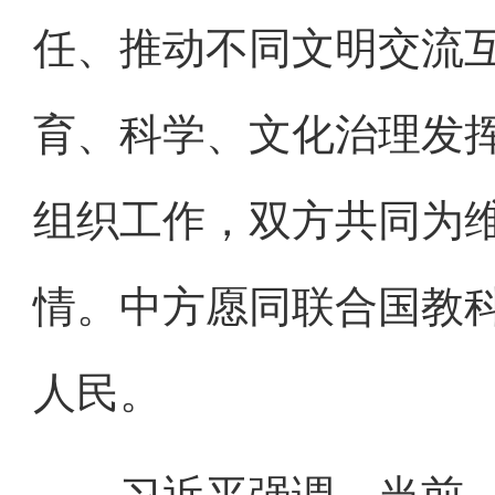
任、推动不同文明交流
育、科学、文化治理发
组织工作，双方共同为
情。中方愿同联合国教
人民。