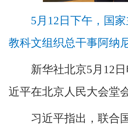
5月12日下午，国
教科文组织总干事阿纳尼
新华社北京5月12日电
近平在北京人民大会堂
习近平指出，联合国