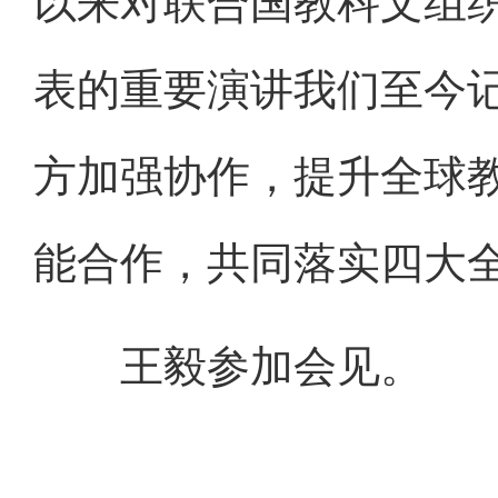
以来对联合国教科文组织
表的重要演讲我们至今
方加强协作，提升全球
能合作，共同落实四大
王毅参加会见。