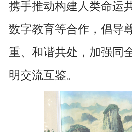
携手推动构建人类命运
数字教育等合作，倡导
重、和谐共处，加强同
明交流互鉴。