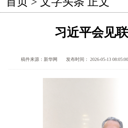
首页
>
文字头条
正文
习近平会见
稿件来源：新华网
发布时间： 2026-05-13 08:05:0