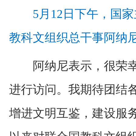
5月12日下午，国
教科文组织总干事阿纳尼
阿纳尼表示，很荣幸
进行访问。我期待团结
增进文明互鉴，建设服