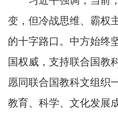
习近平强调，当前，
变，但冷战思维、霸权
的十字路口。中方始终
国权威，支持联合国教
愿同联合国教科文组织
教育、科学、文化发展