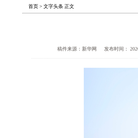
首页
>
文字头条
正文
稿件来源：新华网
发布时间： 2026-0