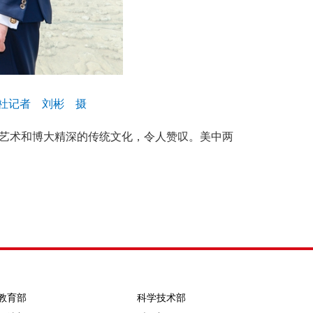
华社记者 刘彬 摄
艺术和博大精深的传统文化，令人赞叹。美中两
教育部
科学技术部