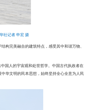
社记者 申宏 摄
结构完美融合的建筑特点，感受其中和谐万物、
出中国人的宇宙观和处世哲学。中国古代执政者在
展中华文明的民本思想，始终坚持全心全意为人民