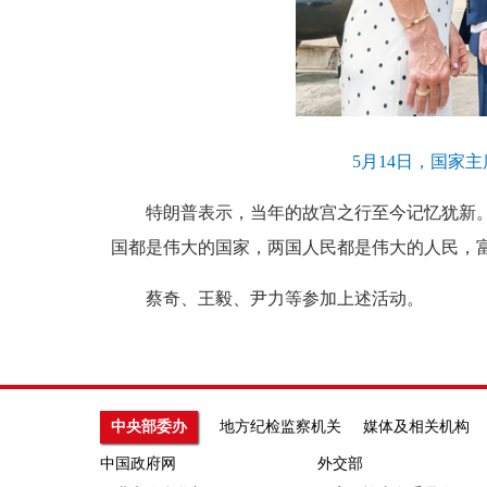
5月14日，国家
特朗普表示，当年的故宫之行至今记忆犹新。天
国都是伟大的国家，两国人民都是伟大的人民，
蔡奇、王毅、尹力等参加上述活动。
中央部委办
地方纪检监察机关
媒体及相关机构
中国政府网
外交部