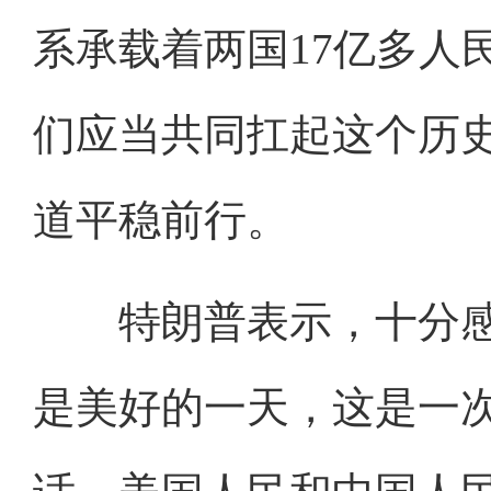
系承载着两国17亿多人
们应当共同扛起这个历
道平稳前行。
特朗普表示，十分感
是美好的一天，这是一