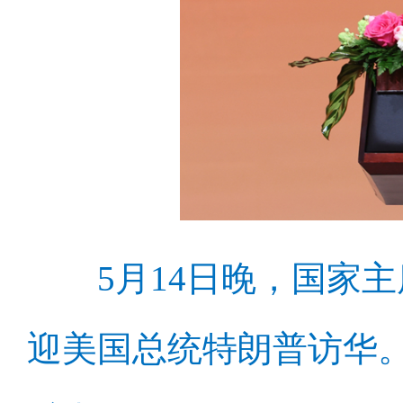
5月14日晚，国家
迎美国总统特朗普访华。