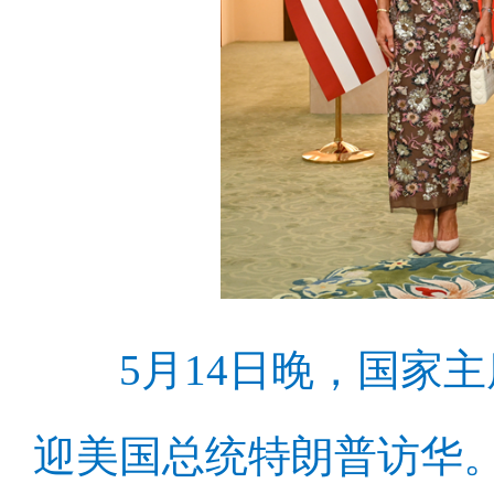
5月14日晚，国家主
迎美国总统特朗普访华