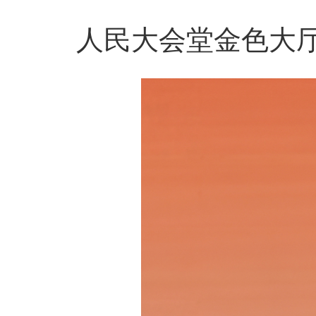
人民大会堂金色大厅