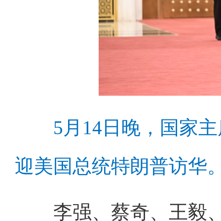
5月14日晚，国家主
迎美国总统特朗普访华
李强、蔡奇、王毅、