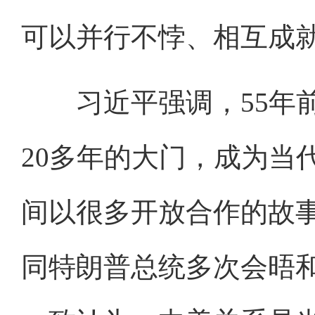
可以并行不悖、相互成
习近平强调，55年前
20多年的大门，成为当
间以很多开放合作的故
同特朗普总统多次会晤