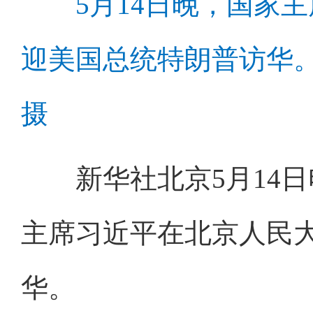
5月14日晚，国家
迎美国总统特朗普访华。
摄
新华社北京5月14日电
主席习近平在北京人民
华。