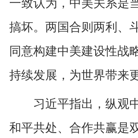
一致认为，中美关系是
搞坏。两国合则两利、
同意构建中美建设性战
持续发展，为世界带来
习近平指出，纵观中
和平共处、合作共赢是