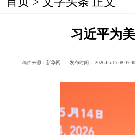
首页
>
文字头条
正文
习近平为
稿件来源：新华网
发布时间： 2026-05-15 08:05:0