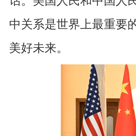
话。美国人民和中国人
中关系是世界上最重要
美好未来。