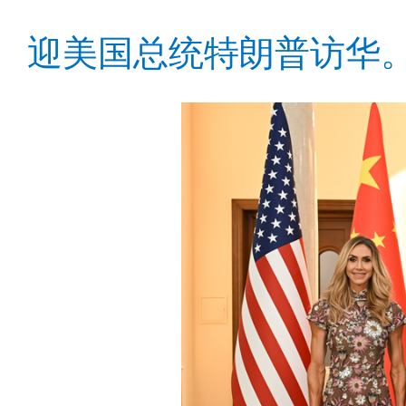
迎美国总统特朗普访华。