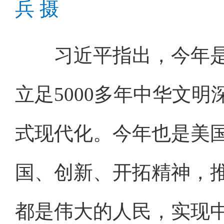
兵 摄
习近平指出，今年是中
立足5000多年中华文
式现代化。今年也是美国
国、创新、开拓精神，
都是伟大的人民，实现