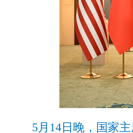
5月14日晚，国家