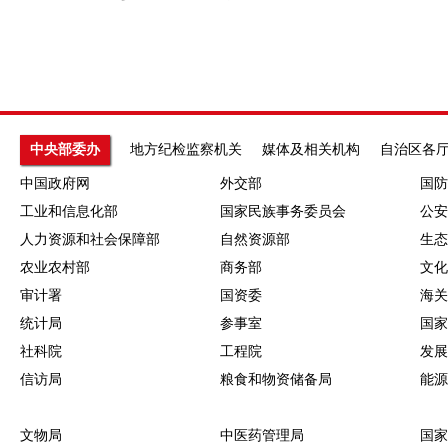
中央部委办
地方纪检监察机关
媒体及相关机构
自治区各
中国政府网
外交部
国防
工业和信息化部
国家民族事务委员会
公安
人力资源和社会保障部
自然资源部
生态
农业农村部
商务部
文化
审计署
国资委
海关
统计局
参事室
国家
社科院
工程院
发展
信访局
粮食和物资储备局
能源
文物局
中医药管理局
国家